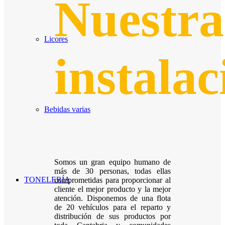
Nuestra
Licores
instalac
Bebidas varias
Somos un gran equipo humano de
más de 30 personas, todas ellas
TONELERÍA
comprometidas para proporcionar al
cliente el mejor producto y la mejor
atención. Disponemos de una flota
de 20 vehículos para el reparto y
distribución de sus productos por