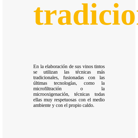
tradicio
En la elaboración de sus vinos tintos
se utilizan las técnicas más
tradicionales, fusionadas con las
últimas tecnologías, como la
microfiltración o la
microoxigenación, técnicas todas
ellas muy respetuosas con el medio
ambiente y con el propio caldo.