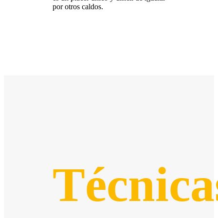
por otros caldos.
Técnica