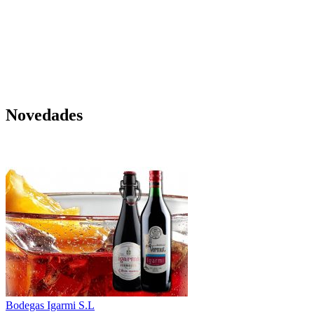
Novedades
Bodegas Igarmi S.L