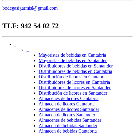
bodegasigarmisl@gmail.com
TLF: 942 54 02 72
.
–
Mayoristas de bebidas en Cantabria
Mayoristas de bebidas en Santander
Distribuidores de bebidas en Santander
Distribuidores de bebidas en Cantabria
Distribución de licores en Cantabria
Distribuidores de licores en Cantabria
Distribuidores de licores en Santander
Distribución de licores en Santander
Almacenes de licores Cantabria
Almacen de licores Cantabria
Almacenes de licores Santander
Almacen de licores Santander
Almacenes de bebidas Santander
Almacen de bebidas Santander
Almacen de bebidas Cantabria