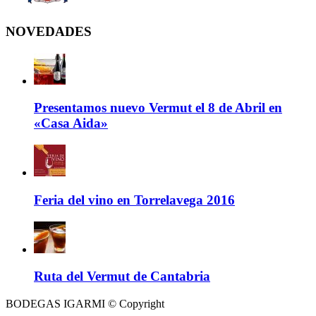
NOVEDADES
Presentamos nuevo Vermut el 8 de Abril en
«Casa Aida»
Feria del vino en Torrelavega 2016
Ruta del Vermut de Cantabria
BODEGAS IGARMI © Copyright