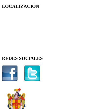
LOCALIZACIÓN
REDES SOCIALES