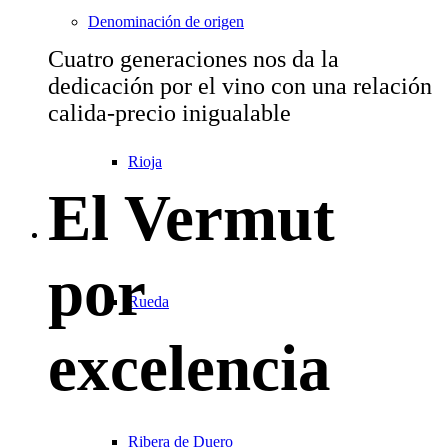
Denominación de origen
Cuatro generaciones nos da la
dedicación por el vino con una relación
calida-precio inigualable
Rioja
El Vermut
por
Rueda
excelencia
Ribera de Duero